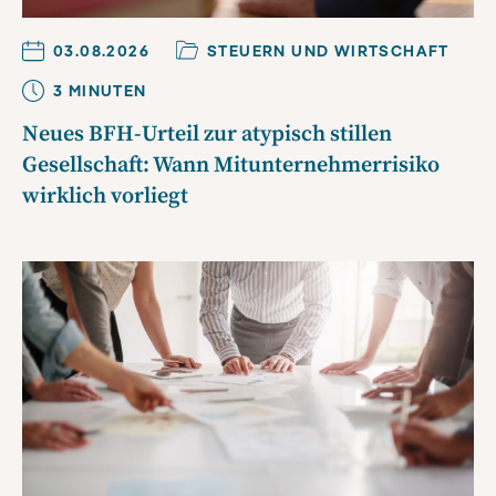
03.08.2026
STEUERN UND WIRTSCHAFT
3
MINUTE
N
Neues BFH-Urteil zur atypisch stillen
Gesellschaft: Wann Mitunternehmerrisiko
wirklich vorliegt