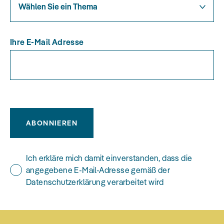
Wählen Sie ein Thema
Ihre E-Mail Adresse
ABONNIEREN
Ich erkläre mich damit einverstanden, dass die
angegebene E-Mail-Adresse gemäß der
Datenschutzerklärung verarbeitet wird