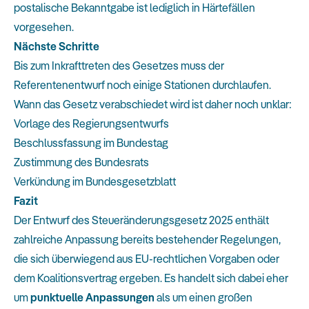
postalische Bekanntgabe ist lediglich in Härtefällen
vorgesehen.
Nächste Schritte
Bis zum Inkrafttreten des Gesetzes muss der
Referentenentwurf noch einige Stationen durchlaufen.
Wann das Gesetz verabschiedet wird ist daher noch unklar:
Vorlage des Regierungsentwurfs
Beschlussfassung im Bundestag
Zustimmung des Bundesrats
Verkündung im Bundesgesetzblatt
Fazit
Der Entwurf des Steueränderungsgesetz 2025 enthält
zahlreiche Anpassung bereits bestehender Regelungen,
die sich überwiegend aus EU-rechtlichen Vorgaben oder
dem Koalitionsvertrag ergeben. Es handelt sich dabei eher
um
punktuelle Anpassungen
als um einen großen