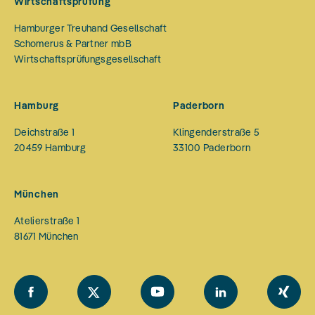
Wirtschaftsprüfung
Hamburger Treuhand Gesellschaft
Schomerus & Partner mbB
Wirtschaftsprüfungsgesellschaft
Hamburg
Paderborn
Deichstraße 1
Klingenderstraße 5
20459
Hamburg
33100
Paderborn
München
Atelierstraße 1
81671
München