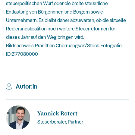
steuerpolitischen Wurf oder die breite steuerliche
Entlastung von Bürgerinnen und Bürgern sowie
Unternehmern. Es bleibt daher abzuwarten, ob die aktuelle
Regierungskoalition noch weitere Steuerreformen für
dieses Jahr auf den Weg bringen wird.
Bildnachweis:Pranithan Chorruangsak/Stock-Fotografie-
ID:2177080000
Autor:in
Yannick Rotert
Steuerberater, Partner