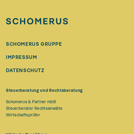
SCHOMERUS GRUPPE
IMPRESSUM
DATENSCHUTZ
Steuerberatung und Rechtsberatung
Schomerus & Partner mbB
Steuerberater Rechtsanwälte
Wirtschaftsprüfer