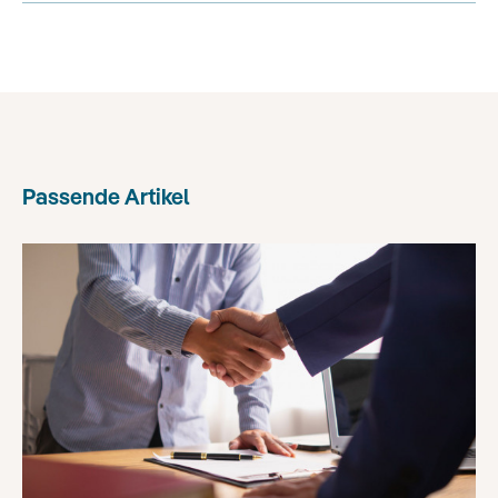
Passende Artikel