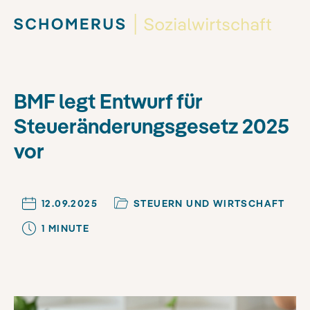
BMF legt Entwurf für
Steueränderungsgesetz 2025
vor
12.09.2025
STEUERN UND WIRTSCHAFT
1
MINUTE