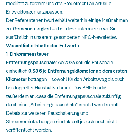
Mobilität zu fördern und das Steuerrecht an aktuelle
Entwicklungen anzupassen.
Der Referentenentwurf erhält weiterhin einige Maßnahmen
zur
Gemeinnützigkeit
– über diese informieren wir Sie
ausführlich in unserem gesonderten NPO-Newsletter.
Wesentliche Inhalte des Entwurfs
1. Einkommensteuer
Entfernungspauschale
: Ab 2026 soll die Pauschale
einheitlich
0,38 € je Entfernungskilometer ab dem ersten
Kilometer
betragen – sowohl für den Arbeitsweg als auch
bei doppelter Haushaltsführung. Das BMF kündig
taußerdem an, dass die Entfernungspauschale zukünftig
durch eine „Arbeitstagepauschale“ ersetzt werden soll.
Details zur weiteren Pauschalierung und
Steuervereinfachungen sind aktuell jedoch noch nicht
veröffentlicht worden.