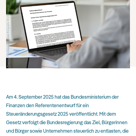
Am 4. September 2025 hat das Bundesministerium der
Finanzen den Referentenentwurf für ein
Steueränderungsgesetz 2025 veröffentlicht. Mit dem
Gesetz verfolgt die Bundesregierung das Ziel, Bürgerinnen
und Bürger sowie Unternehmen steuerlich zu entlasten, die