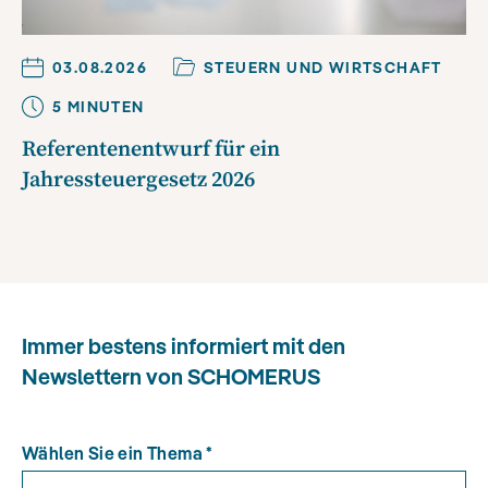
03.08.2026
STEUERN UND WIRTSCHAFT
5
MINUTE
N
Referentenentwurf für ein
Jahressteuergesetz 2026
Immer bestens informiert mit den
Newslettern von SCHOMERUS
Wählen Sie ein Thema
*