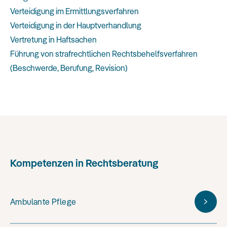
Verteidigung im Ermittlungsverfahren
Verteidigung in der Hauptverhandlung
Vertretung in Haftsachen
Führung von strafrechtlichen Rechtsbehelfsverfahren
(Beschwerde, Berufung, Revision)
Kompetenzen in Rechtsberatung
Ambulante Pflege