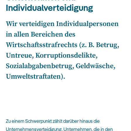
Individualverteidigung
Wir verteidigen Individualpersonen
in allen Bereichen des
Wirtschaftsstrafrechts (z. B. Betrug,
Untreue, Korruptionsdelikte,
Sozialabgabenbetrug, Geldwäsche,
Umweltstraftaten).
Zu einem Schwerpunkt zählt darüber hinaus die
Unternehmensverteidigung. Unternehmen, die in den