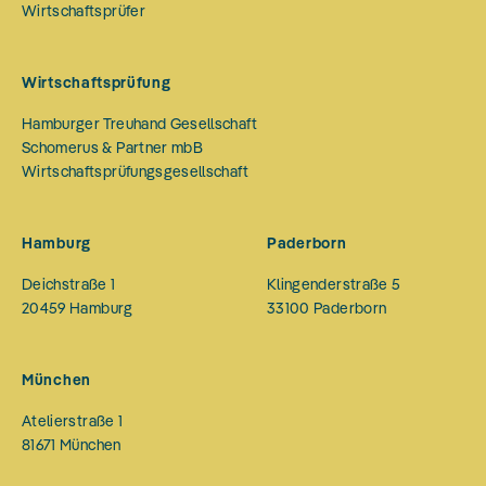
Wirtschaftsprüfer
Wirtschaftsprüfung
Hamburger Treuhand Gesellschaft
Schomerus & Partner mbB
Wirtschaftsprüfungsgesellschaft
Hamburg
Paderborn
Deichstraße 1
Klingenderstraße 5
20459
Hamburg
33100
Paderborn
München
Atelierstraße 1
81671
München