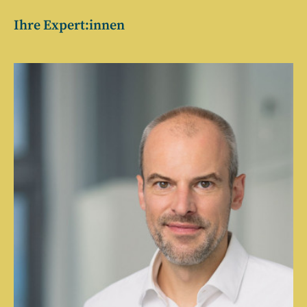
Ihre Expert:innen