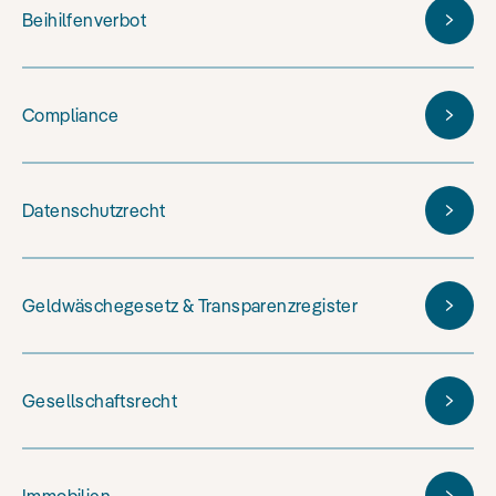
Beihilfenverbot
Compliance
Datenschutzrecht
Geldwäschegesetz & Transparenzregister
Gesellschaftsrecht