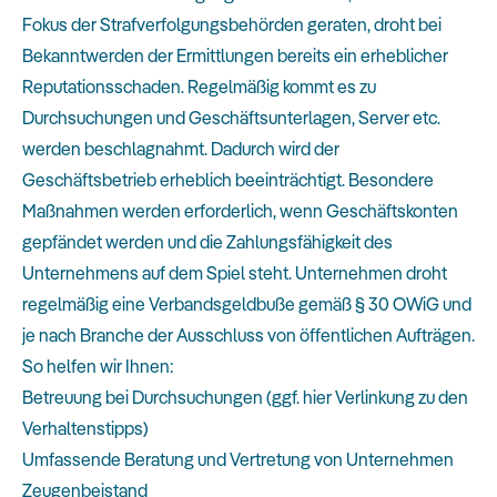
Fokus der Strafverfolgungsbehörden geraten, droht bei
Bekanntwerden der Ermittlungen bereits ein erheblicher
Reputationsschaden. Regelmäßig kommt es zu
Durchsuchungen und Geschäftsunterlagen, Server etc.
werden beschlagnahmt. Dadurch wird der
Geschäftsbetrieb erheblich beeinträchtigt. Besondere
Maßnahmen werden erforderlich, wenn Geschäftskonten
gepfändet werden und die Zahlungsfähigkeit des
Unternehmens auf dem Spiel steht. Unternehmen droht
regelmäßig eine Verbandsgeldbuße gemäß § 30 OWiG und
je nach Branche der Ausschluss von öffentlichen Aufträgen.
So helfen wir Ihnen:
Betreuung bei Durchsuchungen (ggf. hier Verlinkung zu den
Verhaltenstipps)
Umfassende Beratung und Vertretung von Unternehmen
Zeugenbeistand