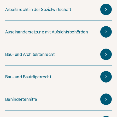
Arbeitsrecht in der Sozialwirtschaft
Auseinandersetzung mit Aufsichtsbehörden
Bau- und Architektenrecht
Bau- und Bauträgerrecht
Behindertenhilfe