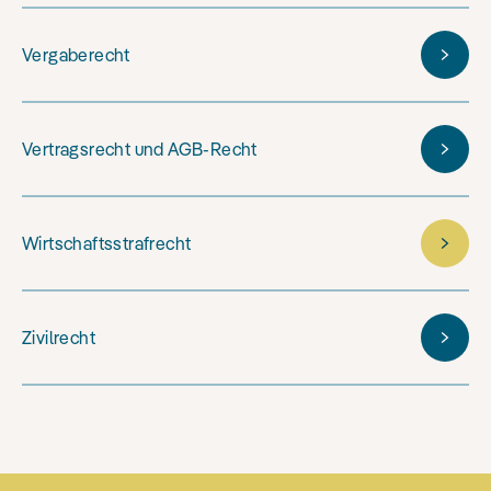
Vergaberecht
Vertragsrecht und AGB-Recht
Wirtschaftsstrafrecht
Zivilrecht