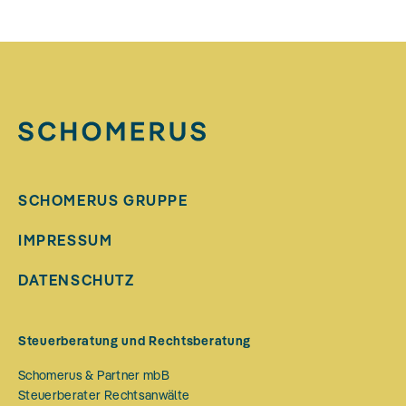
SCHOMERUS GRUPPE
IMPRESSUM
DATENSCHUTZ
Steuerberatung und Rechtsberatung
Schomerus & Partner mbB
Steuerberater Rechtsanwälte