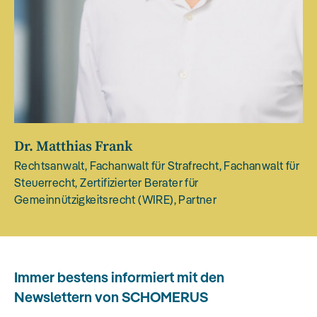
Dr. Matthias Frank
Rechtsanwalt, Fachanwalt für Strafrecht, Fachanwalt für
Steuerrecht, Zertifizierter Berater für
Gemeinnützigkeitsrecht (WIRE), Partner
Immer bestens informiert mit den
Newslettern von SCHOMERUS