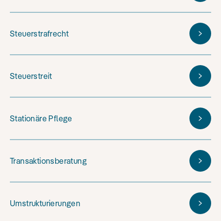
Steuerstrafrecht
Steuerstreit
Stationäre Pflege
Transaktionsberatung
Umstrukturierungen