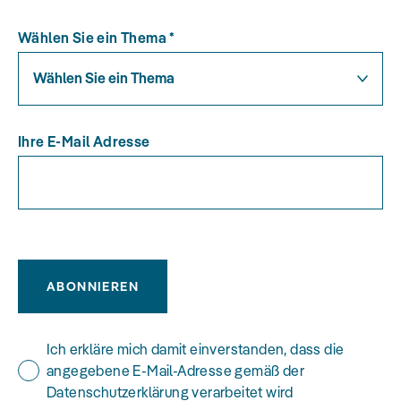
Wählen Sie ein Thema
*
Wählen Sie ein Thema
Ihre E-Mail Adresse
ABONNIEREN
Ich erkläre mich damit einverstanden, dass die
angegebene E-Mail-Adresse gemäß der
Datenschutzerklärung verarbeitet wird