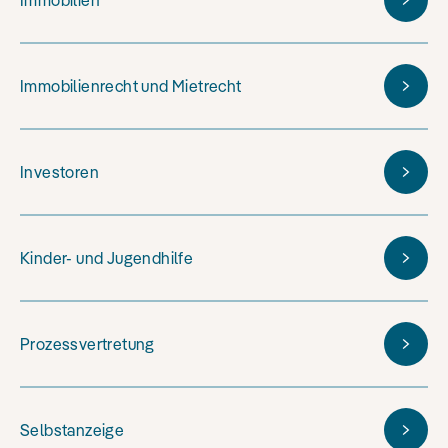
Immobilien
Immobilienrecht und Mietrecht
Investoren
Kinder- und Jugendhilfe
Prozessvertretung
Selbstanzeige