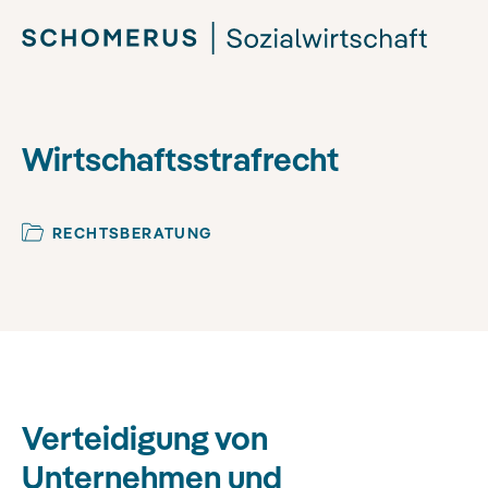
Wirtschaftsstrafrecht
RECHTSBERATUNG
Verteidigung von
Unternehmen und