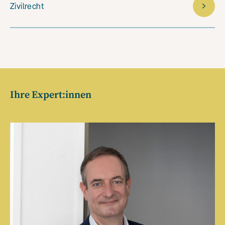
Zivilrecht
Ihre Expert:innen