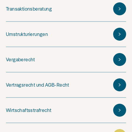
Transaktionsberatung
Umstrukturierungen
Vergaberecht
Vertragsrecht und AGB-Recht
Wirtschaftsstrafrecht