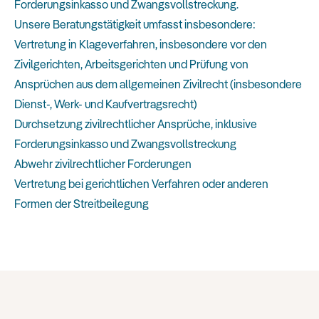
Forderungsinkasso und Zwangsvollstreckung.
Unsere Beratungstätigkeit umfasst insbesondere:
Vertretung in Klageverfahren, insbesondere vor den
Zivilgerichten, Arbeitsgerichten und Prüfung von
Ansprüchen aus dem allgemeinen Zivilrecht (insbesondere
Dienst-, Werk- und Kaufvertragsrecht)
Durchsetzung zivilrechtlicher Ansprüche, inklusive
Forderungsinkasso und Zwangsvollstreckung
Abwehr zivilrechtlicher Forderungen
Vertretung bei gerichtlichen Verfahren oder anderen
Formen der Streitbeilegung