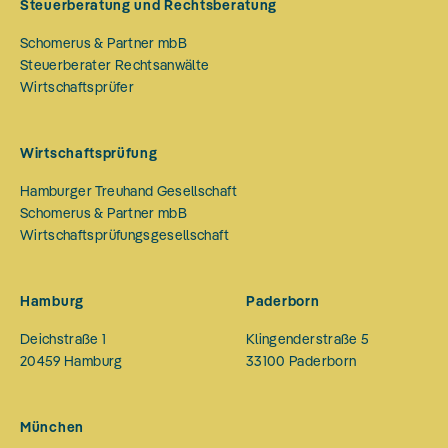
Steuerberatung und Rechtsberatung
Schomerus & Partner mbB
Steuerberater Rechtsanwälte
Wirtschaftsprüfer
Wirtschaftsprüfung
Hamburger Treuhand Gesellschaft
Schomerus & Partner mbB
Wirtschaftsprüfungsgesellschaft
Hamburg
Paderborn
Deichstraße 1
Klingenderstraße 5
20459
Hamburg
33100
Paderborn
München