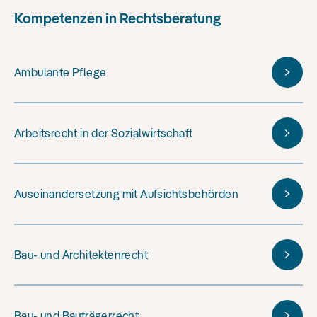
Kompetenzen in Rechtsberatung
Ambulante Pflege
Arbeitsrecht in der Sozialwirtschaft
Auseinandersetzung mit Aufsichtsbehörden
Bau- und Architektenrecht
Bau- und Bauträgerrecht