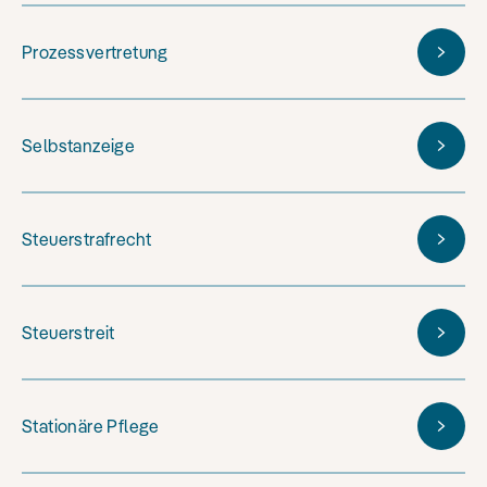
Prozessvertretung
Selbstanzeige
Steuerstrafrecht
Steuerstreit
Stationäre Pflege