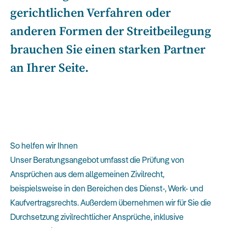
gerichtlichen Verfahren oder
anderen Formen der Streitbeilegung
brauchen Sie einen starken Partner
an Ihrer Seite.
So helfen wir Ihnen
Unser Beratungsangebot umfasst die Prüfung von
Ansprüchen aus dem allgemeinen Zivilrecht,
beispielsweise in den Bereichen des Dienst-, Werk- und
Kaufvertragsrechts. Außerdem übernehmen wir für Sie die
Durchsetzung zivilrechtlicher Ansprüche, inklusive