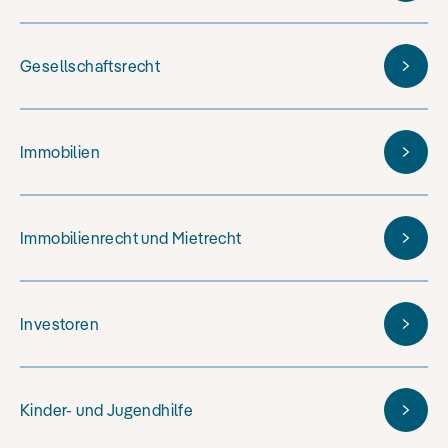
Gesellschaftsrecht
Immobilien
Immobilienrecht und Mietrecht
Investoren
Kinder- und Jugendhilfe