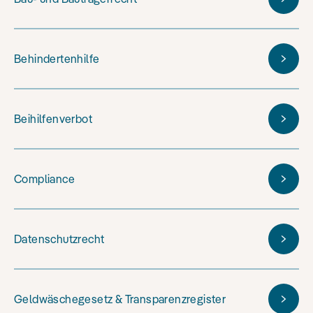
Behindertenhilfe
Beihilfenverbot
Compliance
Datenschutzrecht
Geldwäschegesetz & Transparenzregister