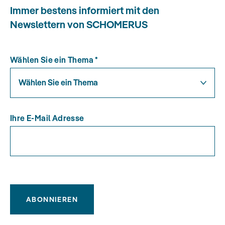
Immer bestens informiert mit den
Newslettern von SCHOMERUS
Wählen Sie ein Thema
*
Wählen Sie ein Thema
Ihre E-Mail Adresse
ABONNIEREN