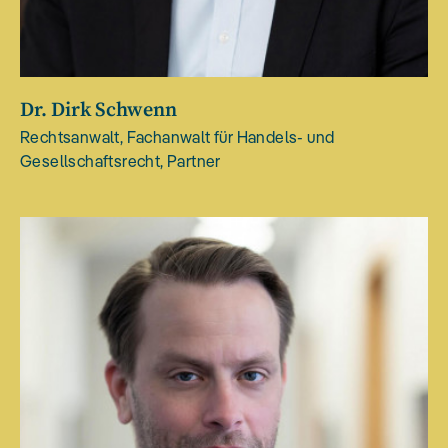
Dr. Dirk Schwenn
Rechtsanwalt, Fachanwalt für Handels- und
Gesellschaftsrecht, Partner