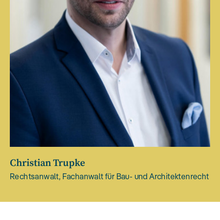
Christian Trupke
Rechtsanwalt, Fachanwalt für Bau- und Architektenrecht