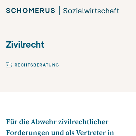
Zivilrecht
RECHTSBERATUNG
Für die Abwehr zivilrechtlicher
Forderungen und als Vertreter in