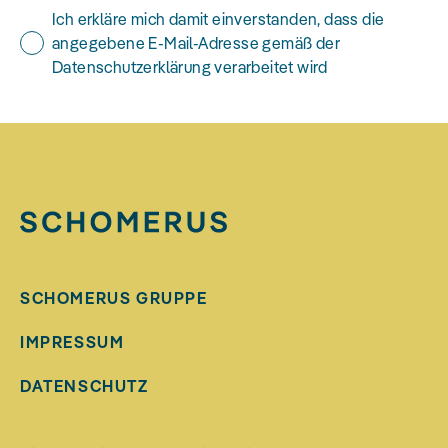
Ich erkläre mich damit einverstanden, dass die
angegebene E-Mail-Adresse gemäß der
Datenschutzerklärung verarbeitet wird
SCHOMERUS GRUPPE
IMPRESSUM
DATENSCHUTZ