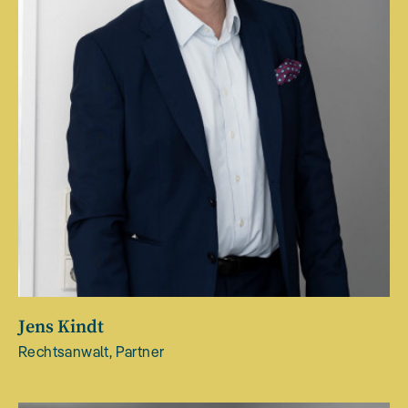
Jens Kindt
Rechtsanwalt, Partner