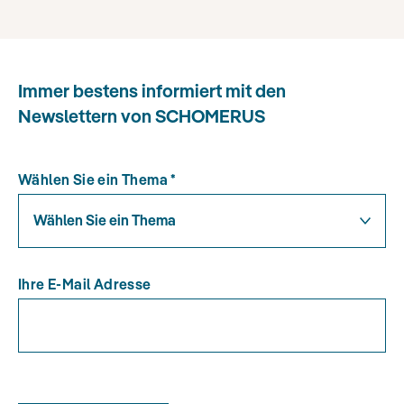
Immer bestens informiert mit den
Newslettern von SCHOMERUS
Wählen Sie ein Thema
*
Wählen Sie ein Thema
Ihre E-Mail Adresse