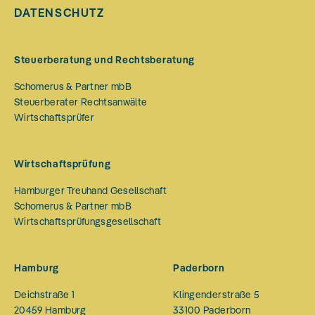
DATENSCHUTZ
Steuerberatung und Rechtsberatung
Schomerus & Partner mbB
Steuerberater Rechtsanwälte
Wirtschaftsprüfer
Wirtschaftsprüfung
Hamburger Treuhand Gesellschaft
Schomerus & Partner mbB
Wirtschaftsprüfungsgesellschaft
Hamburg
Paderborn
Deichstraße 1
Klingenderstraße 5
20459
Hamburg
33100
Paderborn