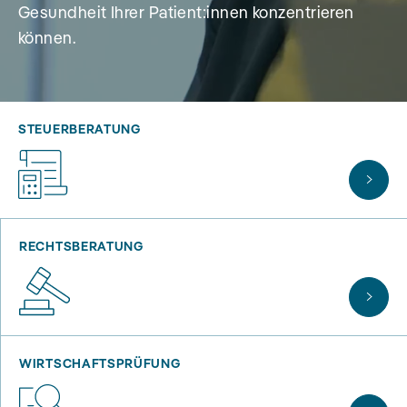
Gesundheit Ihrer Patient:innen konzentrieren
können.
STEUERBERATUNG
RECHTSBERATUNG
WIRTSCHAFTSPRÜFUNG