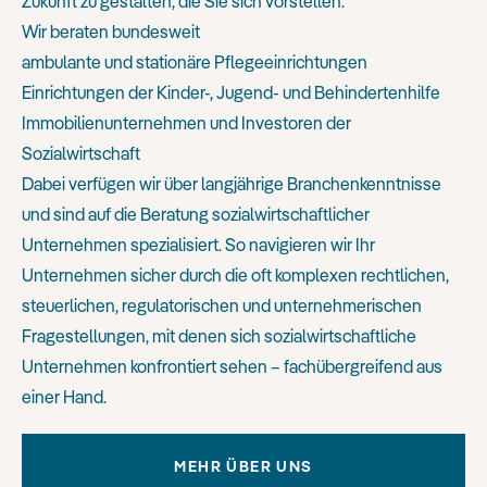
Zukunft zu gestalten, die Sie sich vorstellen.
Wir beraten bundesweit
ambulante und stationäre Pflegeeinrichtungen
Einrichtungen der Kinder-, Jugend- und Behindertenhilfe
Immobilienunternehmen und Investoren der
Sozialwirtschaft
Dabei verfügen wir über langjährige Branchenkenntnisse
und sind auf die Beratung sozialwirtschaftlicher
Unternehmen spezialisiert. So navigieren wir Ihr
Unternehmen sicher durch die oft komplexen rechtlichen,
steuerlichen, regulatorischen und unternehmerischen
Fragestellungen, mit denen sich sozialwirtschaftliche
Unternehmen konfrontiert sehen – fachübergreifend aus
einer Hand.
MEHR ÜBER UNS