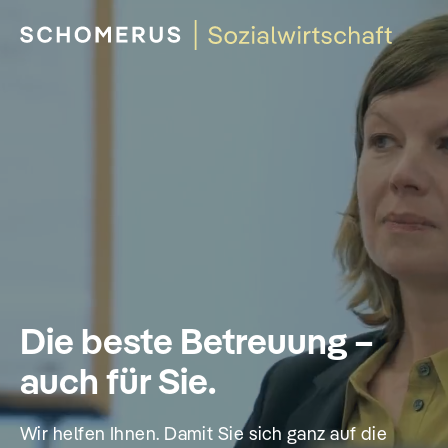
Die beste Betreuung –
auch für Sie.
Wir helfen Ihnen. Damit Sie sich ganz auf die