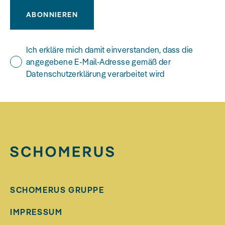
ABONNIEREN
Ich erkläre mich damit einverstanden, dass die
angegebene E-Mail-Adresse gemäß der
Datenschutzerklärung verarbeitet wird
SCHOMERUS GRUPPE
IMPRESSUM