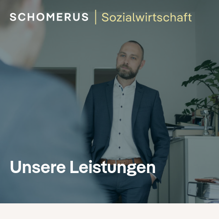
Unsere Leistungen