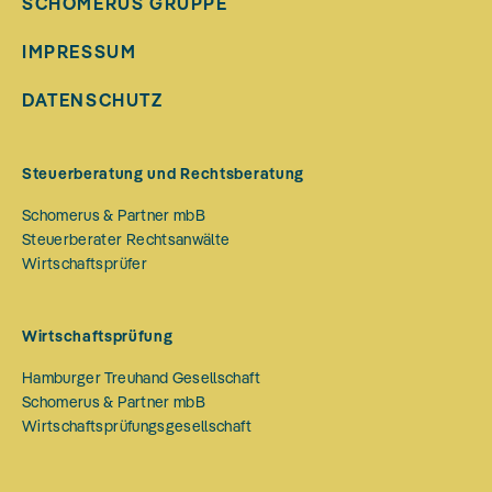
SCHOMERUS GRUPPE
IMPRESSUM
DATENSCHUTZ
Steuerberatung und Rechtsberatung
Schomerus & Partner mbB
Steuerberater Rechtsanwälte
Wirtschaftsprüfer
Wirtschaftsprüfung
Hamburger Treuhand Gesellschaft
Schomerus & Partner mbB
Wirtschaftsprüfungsgesellschaft