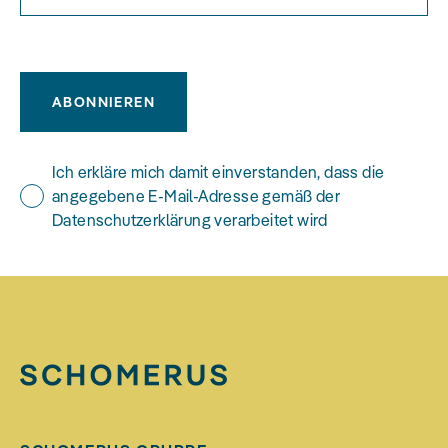
ABONNIEREN
Ich erkläre mich damit einverstanden, dass die
angegebene E-Mail-Adresse gemäß der
Datenschutzerklärung verarbeitet wird