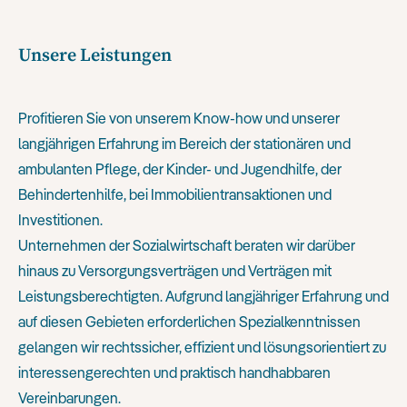
Unsere Leistungen
Profitieren Sie von unserem Know-how und unserer
langjährigen Erfahrung im Bereich der stationären und
ambulanten Pflege, der Kinder- und Jugendhilfe, der
Behindertenhilfe, bei Immobilientransaktionen und
Investitionen.
Unternehmen der Sozialwirtschaft beraten wir darüber
hinaus zu Versorgungsverträgen und Verträgen mit
Leistungsberechtigten. Aufgrund langjähriger Erfahrung und
auf diesen Gebieten erforderlichen Spezialkenntnissen
gelangen wir rechtssicher, effizient und lösungsorientiert zu
interessengerechten und praktisch handhabbaren
Vereinbarungen.