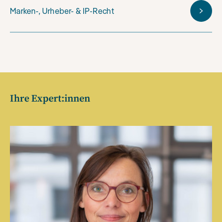
Marken-, Urheber- & IP-Recht
Ihre Expert:innen