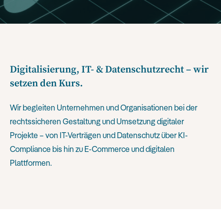
Digitalisierung, IT- & Datenschutzrecht – wir
setzen den Kurs.
Wir begleiten Unternehmen und Organisationen bei der
rechtssicheren Gestaltung und Umsetzung digitaler
Projekte – von IT-Verträgen und Datenschutz über KI-
Compliance bis hin zu E-Commerce und digitalen
Plattformen.