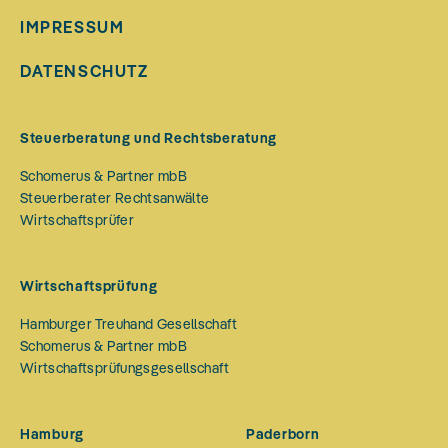
IMPRESSUM
DATENSCHUTZ
Steuerberatung und Rechtsberatung
Schomerus & Partner mbB
Steuerberater Rechtsanwälte
Wirtschaftsprüfer
Wirtschaftsprüfung
Hamburger Treuhand Gesellschaft
Schomerus & Partner mbB
Wirtschaftsprüfungsgesellschaft
Hamburg
Paderborn