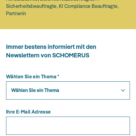
Sicherheitsbeauftragte, KI Compliance Beauftragte,
Partnerin
Immer bestens informiert mit den
Newslettern von SCHOMERUS
Wählen Sie ein Thema
*
Wählen Sie ein Thema
Ihre E-Mail Adresse