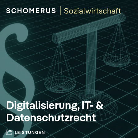
Digitalisierung, IT- &
Datenschutzrecht
LEISTUNGEN