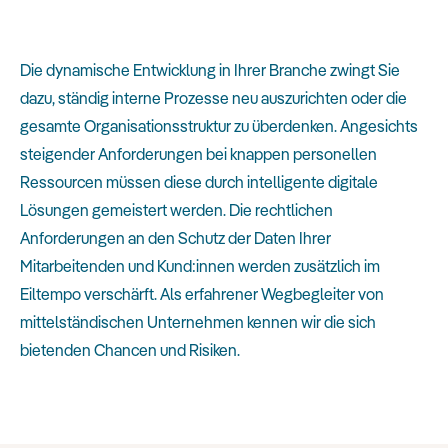
Die dynamische Entwicklung in Ihrer Branche zwingt Sie
dazu, ständig interne Prozesse neu auszurichten oder die
gesamte Organisationsstruktur zu überdenken. Angesichts
steigender Anforderungen bei knappen personellen
Ressourcen müssen diese durch intelligente digitale
Lösungen gemeistert werden. Die rechtlichen
Anforderungen an den Schutz der Daten Ihrer
Mitarbeitenden und Kund:innen werden zusätzlich im
Eiltempo verschärft. Als erfahrener Wegbegleiter von
mittelständischen Unternehmen kennen wir die sich
bietenden Chancen und Risiken.