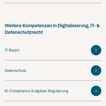
Weitere
Kompetenzen in Digitalisierung, IT- &
Datenschutzrecht
IT-Recht
Datenschutz
KI-Compliance & digitale Regulierung