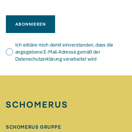
ABONNIEREN
Ich erkläre mich damit einverstanden, dass die
angegebene E-Mail-Adresse gemäß der
Datenschutzerklärung verarbeitet wird
SCHOMERUS GRUPPE