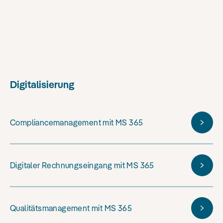
Digitalisierung
Compliancemanagement mit MS 365
Digitaler Rechnungseingang mit MS 365
Qualitätsmanagement mit MS 365