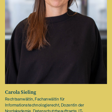
Carola Sieling
Rechtsanwältin, Fachanwältin für
Informationstechnologierecht, Dozentin der
Nordakademie, Datenschutzbeauftragte, IT-