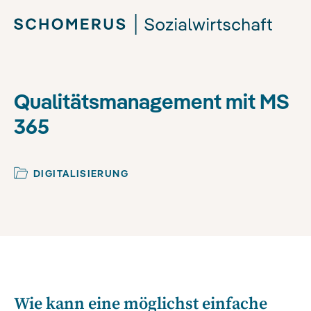
Qualitätsmanagement mit MS
365
DIGITALISIERUNG
Wie kann eine möglichst einfache