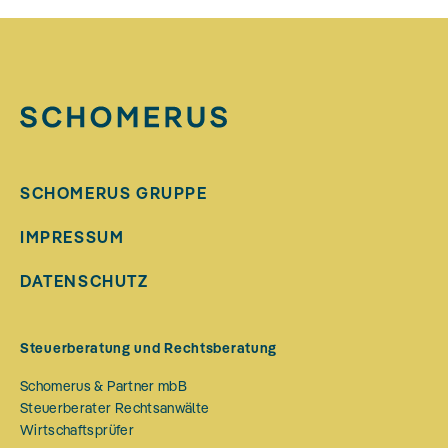
SCHOMERUS GRUPPE
IMPRESSUM
DATENSCHUTZ
Steuerberatung und Rechtsberatung
Schomerus & Partner mbB
Steuerberater Rechtsanwälte
Wirtschaftsprüfer