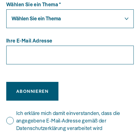
Wählen Sie ein Thema
*
Wählen Sie ein Thema
Ihre E-Mail Adresse
ABONNIEREN
Ich erkläre mich damit einverstanden, dass die
angegebene E-Mail-Adresse gemäß der
Datenschutzerklärung verarbeitet wird