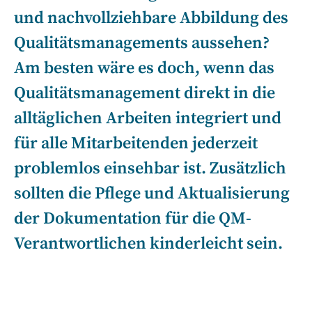
und nachvollziehbare Abbildung des
Qualitätsmanagements aussehen?
Am besten wäre es doch, wenn das
Qualitätsmanagement direkt in die
alltäglichen Arbeiten integriert und
für alle Mitarbeitenden jederzeit
problemlos einsehbar ist. Zusätzlich
sollten die Pflege und Aktualisierung
der Dokumentation für die QM-
Verantwortlichen kinderleicht sein.