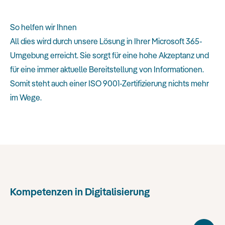
So helfen wir Ihnen
All dies wird durch unsere Lösung in Ihrer Microsoft 365-
Umgebung erreicht. Sie sorgt für eine hohe Akzeptanz und
für eine immer aktuelle Bereitstellung von Informationen.
Somit steht auch einer ISO 9001-Zertifizierung nichts mehr
im Wege.
Kompetenzen in Digitalisierung