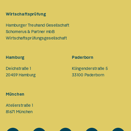
Wirtschaftsprüfung
Hamburger Treuhand Gesellschaft
Schomerus & Partner mbB
Wirtschaftsprüfungsgesellschaft
Hamburg
Paderborn
Deichstraße 1
Klingenderstraße 5
20459
Hamburg
33100
Paderborn
München
Atelierstraße 1
81671
München