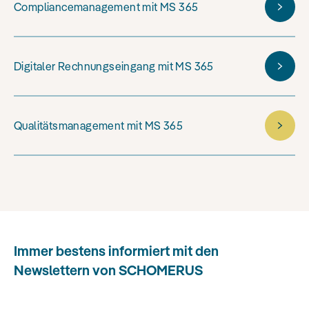
Compliancemanagement mit MS 365
Digitaler Rechnungseingang mit MS 365
Qualitätsmanagement mit MS 365
Immer bestens informiert mit den
Newslettern von SCHOMERUS