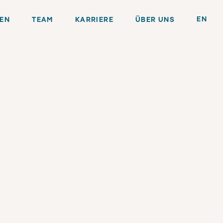
EN
GEN
TEAM
KARRIERE
ÜBER UNS