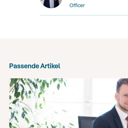
Officer
Passende Artikel