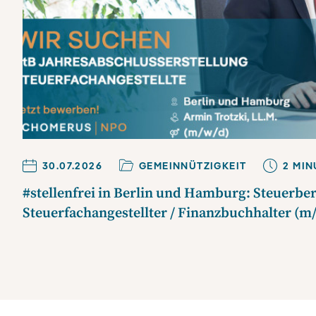
30.07.2026
GEMEINNÜTZIGKEIT
2
MIN
#stellenfrei in Berlin und Hamburg: Steuerbe
Steuerfachangestellter / Finanzbuchhalter (m