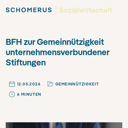
BFH zur Gemeinnützigkeit
unternehmensverbundener
Stiftungen
12.05.2026
GEMEINNÜTZIGKEIT
6
MINUTE
N