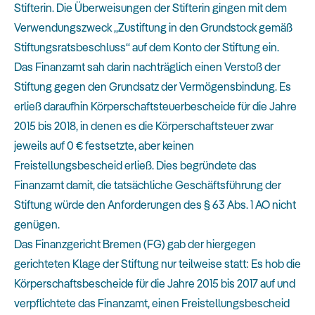
Stifterin. Die Überweisungen der Stifterin gingen mit dem
Verwendungszweck „Zustiftung in den Grundstock gemäß
Stiftungsratsbeschluss“ auf dem Konto der Stiftung ein.
Das Finanzamt sah darin nachträglich einen Verstoß der
Stiftung gegen den Grundsatz der Vermögensbindung. Es
erließ daraufhin Körperschaftsteuerbescheide für die Jahre
2015 bis 2018, in denen es die Körperschaftsteuer zwar
jeweils auf 0 € festsetzte, aber keinen
Freistellungsbescheid erließ. Dies begründete das
Finanzamt damit, die tatsächliche Geschäftsführung der
Stiftung würde den Anforderungen des § 63 Abs. 1 AO nicht
genügen.
Das Finanzgericht Bremen (FG) gab der hiergegen
gerichteten Klage der Stiftung nur teilweise statt: Es hob die
Körperschaftsbescheide für die Jahre 2015 bis 2017 auf und
verpflichtete das Finanzamt, einen Freistellungsbescheid