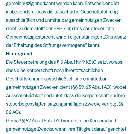
gemeinnützig anerkannt werden kann. Entscheidend ist
insbesondere, dass die tatsächliche Geschäftsführung
ausschließlich und unmittelbar gemeinnützigen Zwecken
dient. Zudem stellt der BFH klar, dass das steuerliche
Gemeinnützigkeitsrecht keinen eigenständigen „Grundsatz
der Erhaltung des Stiftungsvermögens" kennt.
Hintergrund
Die Steuerbefreiung des § 5 Abs. 1 Nr. 9 KStG setzt voraus,
dass eine Körperschaft nach ihrer tatsächlichen
Geschäftsführung ausschließlich und unmittelbar
gemeinnützigen Zwecken dient (§§ 59, 63 Abs. 1 AO), wobei
Ausschließlichkeit bedeutet, dass die Körperschaft nur ihre
steuerbegünstigten satzungsmäßigen Zwecke verfolgt (§
56 AO).
Gemäß § 52 Abs. 1 Satz 1 AO verfolgt eine Körperschaft
gemeinnützige Zwecke, wenn ihre Tätigkeit darauf gerichtet