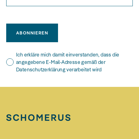
ABONNIEREN
Ich erkläre mich damit einverstanden, dass die
angegebene E-Mail-Adresse gemäß der
Datenschutzerklärung verarbeitet wird