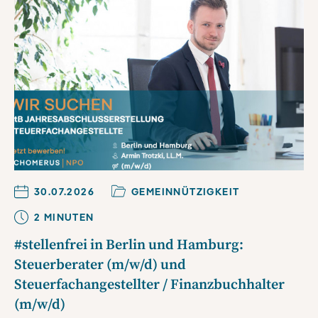
30.07.2026
GEMEINNÜTZIGKEIT
2
MINUTE
N
#stellenfrei in Berlin und Hamburg:
Steuerberater (m/w/d) und
Steuerfachangestellter / Finanzbuchhalter
(m/w/d)