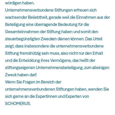
würdigen haben.
Unternehmensverbundene Stiftungen erfreuen sich
wachsender Beliebtheit, gerade weil die Einnahmen aus der
Beteiligung eine überragende Bedeutung für die
Gesamteinnahmen der Stiftung haben und somit den
steuerbegünstigten Zwecken dienen können. Das Urteil
zeigt, dass insbesondere die unternehmensverbundene
Stiftung fremdnützig sein muss, also nicht nur den Erhalt
und die Entwicklung ihres Vermögens, das heißt der
stiftungseigenen Unternehmensbeteiligung, zum alleinigen
Zweck haben darf.
Wenn Sie Fragen im Bereich der
unternehmensverbundenen Stiftungen haben, wenden Sie
sich gerne an die Expertinnen und Experten von
SCHOMERUS.