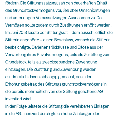
fördern. Die Stiftungssatzung sah den dauerhaften Erhalt
des Grundstockvermögens vor, ließ aber Umschichtungen
und unter engen Voraussetzungen Ausnahmen zu. Das
Vermögen sollte zudem durch Zustiftungen erhöht werden.
Im Juni 2018 fasste der Stiftungsrat – dem ausschließlich die
Stifterin angehörte – einen Beschluss, wonach die Stifterin
beabsichtigte, Darlehensrückflüsse und Erlöse aus der
Verwertung ihres Privatvermögens, teils als Zustiftung zum
Grundstock, teils als zweckgebundene Zuwendung
einzulegen. Die Zustiftung und Zuwendung wurden
ausdrücklich davon abhängig gemacht, dass der
Erhöhungsbetrag des Stiftungsgrundstockvermögens in
die bereits mehrheitlich von der Stiftung gehaltene AG
investiert wird.
In der Folge leistete die Stiftung die vereinbarten Einlagen
in die AG, finanziert durch gleich hohe Zahlungen der