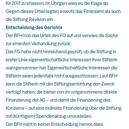
für 2017 zu erlassen. Im Übrigen wies es die Klage ab.
Gegen dieses Urteil legten sowohl das Finanzamt als auch
die Stiftung Revision ein.
Entscheidung des Gerichts
Der BFH hob das Urteil des FG auf und verwies die Sache
zur erneuten Verhandlung zurück:
Das FG habe nicht hinreichend geprüft, ob die Stiftung in
erster Linie eigenwirtschaftliche Interessen ihrer Stifterin
wahrgenommen hat. Eigenwirtschaftliche Interessen der
Stifterin seien jedenfalls nicht ausgeschlossen. Laut BFH
kann die Stifterin mit der Stiftungserrichtung den Zweck
verfolgt haben, die bisher von ihr vorgenommene direkte
Finanzierung der AG – und damit die Finanzierung des
Konzerns – auf eine indirekte Finanzierung über die Stiftung
mit (künftigem) Spendenabzug umzustellen.
Der BFH hebt in seiner Entscheidung hervor, dass