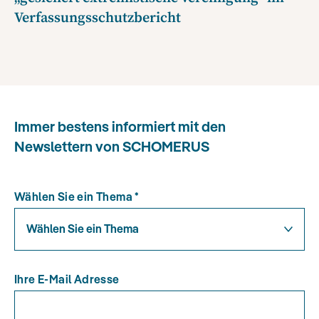
Verfassungsschutzbericht
Immer bestens informiert mit den
Newslettern von SCHOMERUS
Wählen Sie ein Thema
*
Wählen Sie ein Thema
Ihre E-Mail Adresse