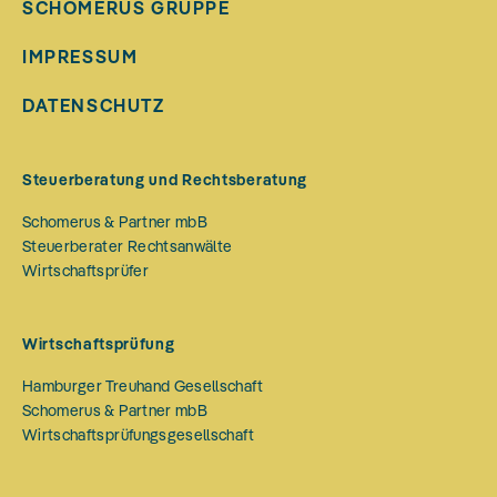
SCHOMERUS GRUPPE
IMPRESSUM
DATENSCHUTZ
Steuerberatung und Rechtsberatung
Schomerus & Partner mbB
Steuerberater Rechtsanwälte
Wirtschaftsprüfer
Wirtschaftsprüfung
Hamburger Treuhand Gesellschaft
Schomerus & Partner mbB
Wirtschaftsprüfungsgesellschaft