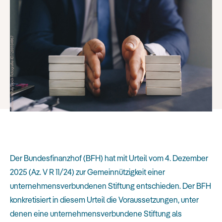
Der Bundesfinanzhof (BFH) hat mit Urteil vom 4. Dezember
2025 (Az. V R 11/24) zur Gemeinnützigkeit einer
unternehmensverbundenen Stiftung entschieden. Der BFH
konkretisiert in diesem Urteil die Voraussetzungen, unter
denen eine unternehmensverbundene Stiftung als