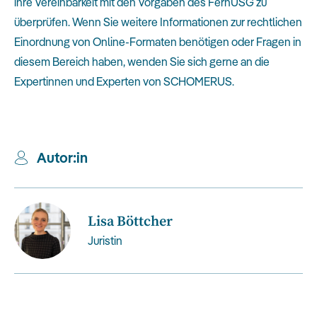
ihre Vereinbarkeit mit den Vorgaben des FernUSG zu
überprüfen. Wenn Sie weitere Informationen zur rechtlichen
Einordnung von Online-Formaten benötigen oder Fragen in
diesem Bereich haben, wenden Sie sich gerne an die
Expertinnen und Experten von SCHOMERUS.
Autor:in
Lisa Böttcher
Juristin