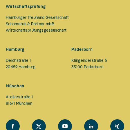
Wirtschaftsprüfung
Hamburger Treuhand Gesellschaft
Schomerus & Partner mbB
Wirtschaftsprüfungsgesellschaft
Hamburg
Paderborn
Deichstraße 1
Klingenderstraße 5
20459
Hamburg
33100
Paderborn
München
Atelierstraße 1
81671
München