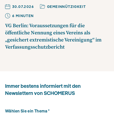
30.07.2026
GEMEINNÜTZIGKEIT
6
MINUTE
N
VG Berlin: Voraussetzungen für die
öffentliche Nennung eines Vereins als
„gesichert extremistische Vereinigung“ im
Verfassungsschutzbericht
Immer bestens informiert mit den
Newslettern von SCHOMERUS
Wählen Sie ein Thema
*