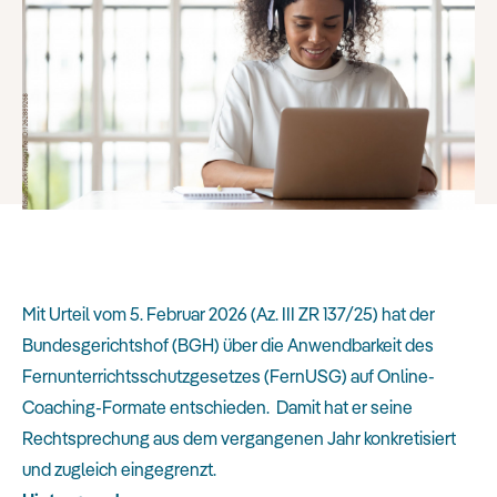
Mit Urteil vom 5. Februar 2026 (Az. III ZR 137/25) hat der
Bundesgerichtshof (BGH) über die Anwendbarkeit des
Fernunterrichtsschutzgesetzes (FernUSG) auf Online-
Coaching-Formate entschieden. Damit hat er seine
Rechtsprechung aus dem vergangenen Jahr konkretisiert
und zugleich eingegrenzt.