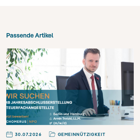
Passende Artikel
30.07.2026
GEMEINNÜTZIGKEIT