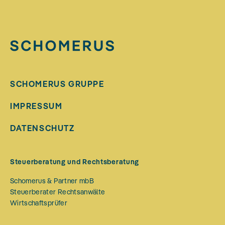
SCHOMERUS GRUPPE
IMPRESSUM
DATENSCHUTZ
Steuerberatung und Rechtsberatung
Schomerus & Partner mbB
Steuerberater Rechtsanwälte
Wirtschaftsprüfer