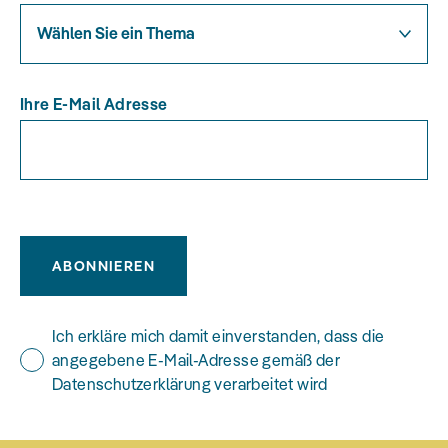
Wählen Sie ein Thema
Ihre E-Mail Adresse
ABONNIEREN
Ich erkläre mich damit einverstanden, dass die
angegebene E-Mail-Adresse gemäß der
Datenschutzerklärung verarbeitet wird