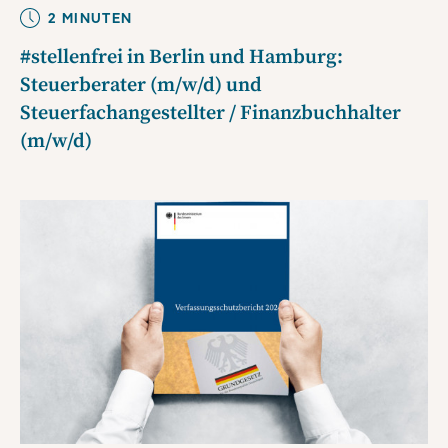
2
MINUTE
N
#stellenfrei in Berlin und Hamburg:
Steuerberater (m/w/d) und
Steuerfachangestellter / Finanzbuchhalter
(m/w/d)