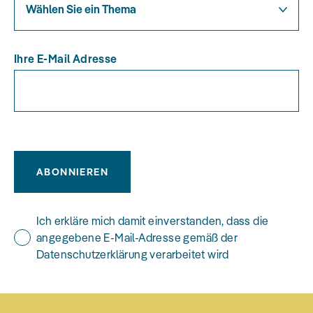
Wählen Sie ein Thema
Ihre E-Mail Adresse
ABONNIEREN
Ich erkläre mich damit einverstanden, dass die
angegebene E-Mail-Adresse gemäß der
Datenschutzerklärung verarbeitet wird