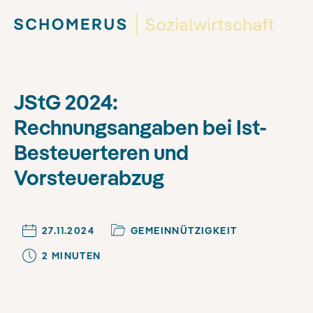
JStG 2024:
Rechnungsangaben bei Ist-
Besteuerteren und
Vorsteuerabzug
27.11.2024
GEMEINNÜTZIGKEIT
2
MINUTE
N