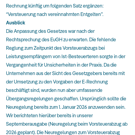
Rechnung künftig um folgenden Satz ergänzen:
“Versteuerung nach vereinnahmten Entgelten”.
Ausblick
Die Anpassung des Gesetzes war nach der
Rechtsprechung des EuGH zu erwarten. Die fehlende
Reglung zum Zeitpunkt des Vorsteuerabzugs bei
Leistungsempfängern von Ist-Besteuerteren sorgte in der
Vergangenheit für Unsicherheiten in der Praxis. Da die
Unternehmen aus der Sicht des Gesetzgebers bereits mit
der Umsetzung zu den Vorgaben der E-Rechnung
beschäftigt sind, wurden nun aber umfassende
Übergangsregelungen geschaffen. Ursprünglich sollte die
Neuregelung bereits zum 1. Januar 2026 anzuwenden sein.
Wir berichteten hierüber bereits in unserer
Septemberausgabe (
Neuregelung beim Vorsteuerabzug ab
2026 geplant
). Die Neuregelungen zum Vorsteuerabzug