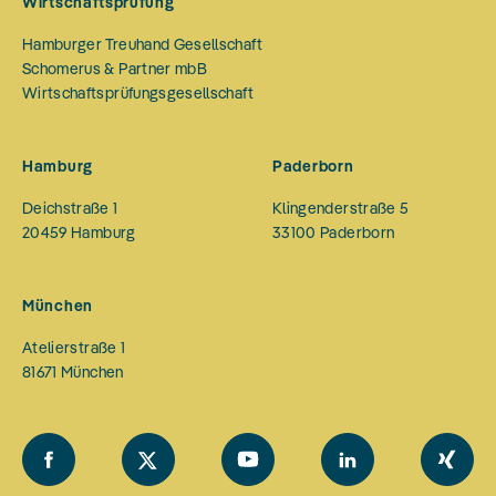
Wirtschaftsprüfung
Hamburger Treuhand Gesellschaft
Schomerus & Partner mbB
Wirtschaftsprüfungsgesellschaft
Hamburg
Paderborn
Deichstraße 1
Klingenderstraße 5
20459
Hamburg
33100
Paderborn
München
Atelierstraße 1
81671
München