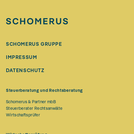
SCHOMERUS GRUPPE
IMPRESSUM
DATENSCHUTZ
Steuerberatung und Rechtsberatung
Schomerus & Partner mbB
Steuerberater Rechtsanwälte
Wirtschaftsprüfer