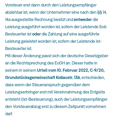
Vorsteuer erst dann durch den Leistungsempfänger
abziehbar ist, wenn der Unternehmer eine nach den §§ 14,
14a ausgestellte Rechnung besitzt und
entweder
die
Leistung ausgeführt worden ist, sofern der Leistende Soll-
Besteuerter ist
oder
die Zahlung auf eine ausgeführte
Leistung geleistet worden ist, sofern der Leistende Ist-
Besteuerter ist.
Mit dieser Änderung passt sich der deutsche Gesetzgeber
an die Rechtsprechung des EuGH an. Dieser hatte in
seinem in seinem
Urteil vom 10. Februar 2022, C-9/20,
Grundstücksgemeinschaft Kollaustr. 136
, entschieden,
dass wenn der Steueranspruch gegenüber dem
Leistungserbringer erst mit Vereinnahmung des Entgelts
entsteht (Ist-Besteuerung), auch der Leistungsempfänger
den Vorsteuerabzug erst zu diesem Zeitpunkt vornehmen
darf.