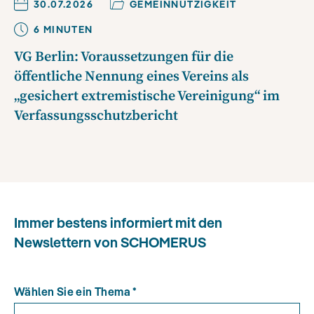
30.07.2026
GEMEINNÜTZIGKEIT
6
MINUTE
N
VG Berlin: Voraussetzungen für die
öffentliche Nennung eines Vereins als
„gesichert extremistische Vereinigung“ im
Verfassungsschutzbericht
Immer bestens informiert mit den
Newslettern von SCHOMERUS
Wählen Sie ein Thema
*