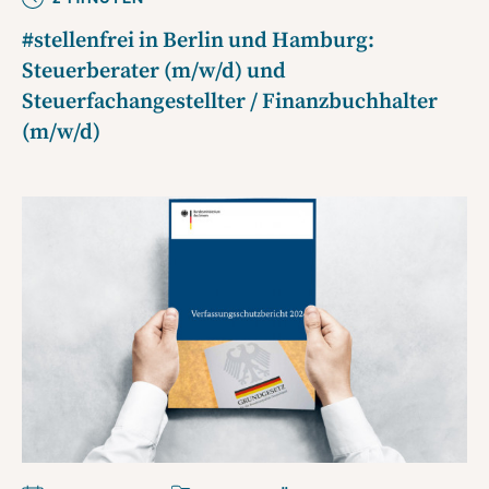
#stellenfrei in Berlin und Hamburg:
Steuerberater (m/w/d) und
Steuerfachangestellter / Finanzbuchhalter
(m/w/d)