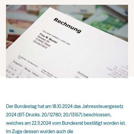
Der Bundestag hat am 18.10.2024 das Jahressteuergesetz
2024 (BT-Drucks. 20/12780; 20/13157) beschlossen,
welches am 22.11.2024 vom Bundesrat bestätigt worden ist.
Im Zuge dessen wurden auch die