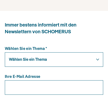
Immer bestens informiert mit den
Newslettern von SCHOMERUS
Wählen Sie ein Thema
*
Wählen Sie ein Thema
Ihre E-Mail Adresse