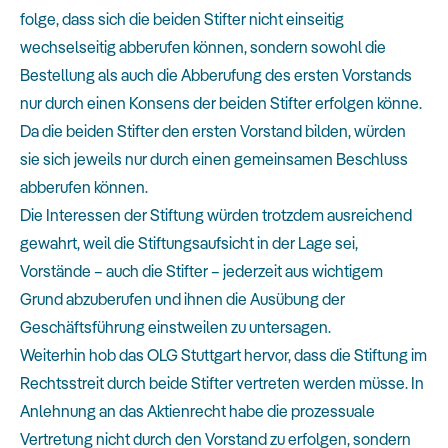
folge, dass sich die beiden Stifter nicht einseitig
wechselseitig abberufen können, sondern sowohl die
Bestellung als auch die Abberufung des ersten Vorstands
nur durch einen Konsens der beiden Stifter erfolgen könne.
Da die beiden Stifter den ersten Vorstand bilden, würden
sie sich jeweils nur durch einen gemeinsamen Beschluss
abberufen können.
Die Interessen der Stiftung würden trotzdem ausreichend
gewahrt, weil die Stiftungsaufsicht in der Lage sei,
Vorstände – auch die Stifter – jederzeit aus wichtigem
Grund abzuberufen und ihnen die Ausübung der
Geschäftsführung einstweilen zu untersagen.
Weiterhin hob das OLG Stuttgart hervor, dass die Stiftung im
Rechtsstreit durch beide Stifter vertreten werden müsse. In
Anlehnung an das Aktienrecht habe die prozessuale
Vertretung nicht durch den Vorstand zu erfolgen, sondern