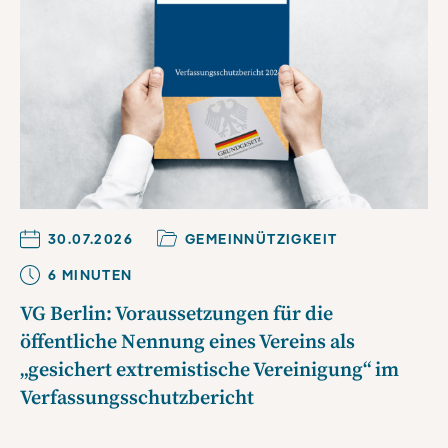
30.07.2026
GEMEINNÜTZIGKEIT
6
MINUTE
N
VG Berlin: Voraussetzungen für die
öffentliche Nennung eines Vereins als
„gesichert extremistische Vereinigung“ im
Verfassungsschutzbericht