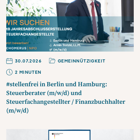
30.07.2026
GEMEINNÜTZIGKEIT
2
MINUTE
N
#stellenfrei in Berlin und Hamburg:
Steuerberater (m/w/d) und
Steuerfachangestellter / Finanzbuchhalter
(m/w/d)