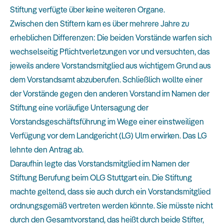
Stiftung verfügte über keine weiteren Organe.
Zwischen den Stiftern kam es über mehrere Jahre zu
erheblichen Differenzen: Die beiden Vorstände warfen sich
wechselseitig Pflichtverletzungen vor und versuchten, das
jeweils andere Vorstandsmitglied aus wichtigem Grund aus
dem Vorstandsamt abzuberufen. Schließlich wollte einer
der Vorstände gegen den anderen Vorstand im Namen der
Stiftung eine vorläufige Untersagung der
Vorstandsgeschäftsführung im Wege einer einstweiligen
Verfügung vor dem Landgericht (LG) Ulm erwirken. Das LG
lehnte den Antrag ab.
Daraufhin legte das Vorstandsmitglied im Namen der
Stiftung Berufung beim OLG Stuttgart ein. Die Stiftung
machte geltend, dass sie auch durch ein Vorstandsmitglied
ordnungsgemäß vertreten werden könnte. Sie müsste nicht
durch den Gesamtvorstand, das heißt durch beide Stifter,