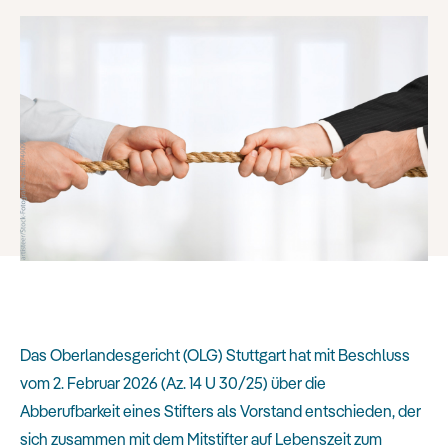
Das Oberlandesgericht (OLG) Stuttgart hat mit Beschluss
vom 2. Februar 2026 (Az. 14 U 30/25) über die
Abberufbarkeit eines Stifters als Vorstand entschieden, der
sich zusammen mit dem Mitstifter auf Lebenszeit zum