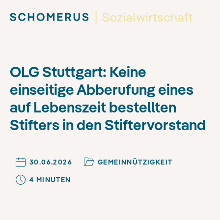
OLG Stuttgart: Keine
einseitige Abberufung eines
auf Lebenszeit bestellten
Stifters in den Stiftervorstand
30.06.2026
GEMEINNÜTZIGKEIT
4
MINUTE
N