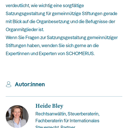
verdeutlicht, wie wichtig eine sorgfältige
Satzungsgestaltung für gemeinnützige Stiftungen gerade
mit Blick auf die Organbesetzung und die Befugnisse der
Organmitglieder ist.
Wenn Sie Fragen zur Satzungsgestaltung gemeinnütziger
Stiftungen haben, wenden Sie sich gerne an die
Expertinnen und Experten von SCHOMERUS.
Autor:in
nen
Heide Bley
Rechtsanwältin, Steuerberaterin,
Fachberaterin für Internationales
Steuerrecht, Partner