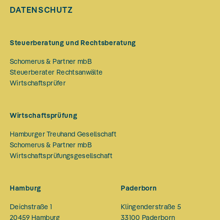
DATENSCHUTZ
Steuerberatung und Rechtsberatung
Schomerus & Partner mbB
Steuerberater Rechtsanwälte
Wirtschaftsprüfer
Wirtschaftsprüfung
Hamburger Treuhand Gesellschaft
Schomerus & Partner mbB
Wirtschaftsprüfungsgesellschaft
Hamburg
Paderborn
Deichstraße 1
Klingenderstraße 5
20459
Hamburg
33100
Paderborn