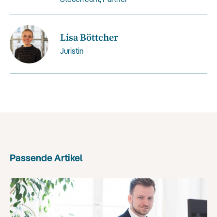
Lisa Böttcher
Juristin
Passende Artikel