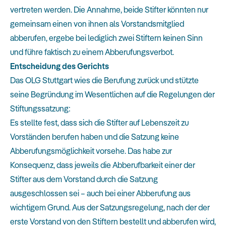
vertreten werden. Die Annahme, beide Stifter könnten nur
gemeinsam einen von ihnen als Vorstandsmitglied
abberufen, ergebe bei lediglich zwei Stiftern keinen Sinn
und führe faktisch zu einem Abberufungsverbot.
Entscheidung des Gerichts
Das OLG Stuttgart wies die Berufung zurück und stützte
seine Begründung im Wesentlichen auf die Regelungen der
Stiftungssatzung:
Es stellte fest, dass sich die Stifter auf Lebenszeit zu
Vorständen berufen haben und die Satzung keine
Abberufungsmöglichkeit vorsehe. Das habe zur
Konsequenz, dass jeweils die Abberufbarkeit einer der
Stifter aus dem Vorstand durch die Satzung
ausgeschlossen sei – auch bei einer Abberufung aus
wichtigem Grund. Aus der Satzungsregelung, nach der der
erste Vorstand von den Stiftern bestellt und abberufen wird,