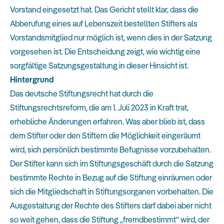
Vorstand eingesetzt hat. Das Gericht stellt klar, dass die
Abberufung eines auf Lebenszeit bestellten Stifters als
Vorstandsmitglied nur möglich ist, wenn dies in der Satzung
vorgesehen ist. Die Entscheidung zeigt, wie wichtig eine
sorgfältige Satzungsgestaltung in dieser Hinsicht ist.
Hintergrund
Das deutsche Stiftungsrecht hat durch die
Stiftungsrechtsreform, die am 1. Juli 2023 in Kraft trat,
erhebliche Änderungen erfahren. Was aber blieb ist, dass
dem Stifter oder den Stiftern die Möglichkeit eingeräumt
wird, sich persönlich bestimmte Befugnisse vorzubehalten.
Der Stifter kann sich im Stiftungsgeschäft durch die Satzung
bestimmte Rechte in Bezug auf die Stiftung einräumen oder
sich die Mitgliedschaft in Stiftungsorganen vorbehalten. Die
Ausgestaltung der Rechte des Stifters darf dabei aber nicht
so weit gehen, dass die Stiftung „fremdbestimmt“ wird, der