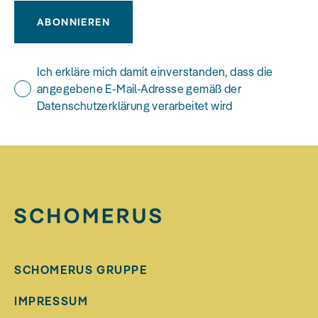
ABONNIEREN
Ich erkläre mich damit einverstanden, dass die
angegebene E-Mail-Adresse gemäß der
Datenschutzerklärung verarbeitet wird
SCHOMERUS GRUPPE
IMPRESSUM