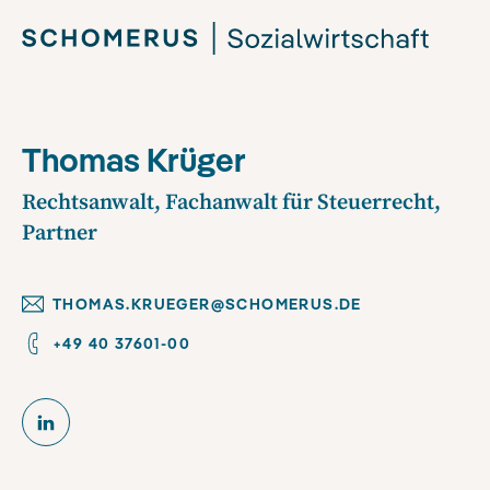
Thomas Krüger
Rechtsanwalt, Fachanwalt für Steuerrecht,
Partner
THOMAS.KRUEGER@SCHOMERUS.DE
+49 40 37601-00