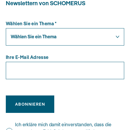
Newslettern von SCHOMERUS
Wählen Sie ein Thema
*
Wählen Sie ein Thema
Ihre E-Mail Adresse
ABONNIEREN
Ich erkläre mich damit einverstanden, dass die