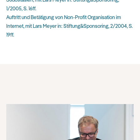
1/2005, S. 16ff.
Auftritt und Betätigung von Non-Profit Organisation im
Internet, mit Lars Meyer in: Stiftung&Sponsoring, 2/2004, S.
19ff.