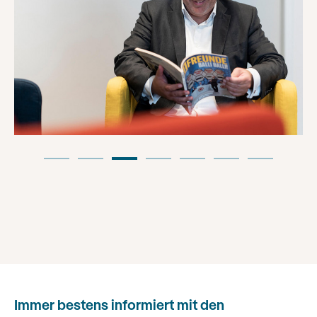
Immer bestens informiert mit den