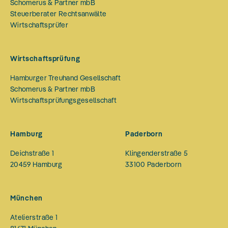
Schomerus & Partner mbB
Steuerberater Rechtsanwälte
Wirtschaftsprüfer
Wirtschaftsprüfung
Hamburger Treuhand Gesellschaft
Schomerus & Partner mbB
Wirtschaftsprüfungsgesellschaft
Hamburg
Paderborn
Deichstraße 1
Klingenderstraße 5
20459
Hamburg
33100
Paderborn
München
Atelierstraße 1