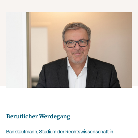
Beruflicher Werdegang
Bankkaufmann, Studium der Rechtswissenschaft in