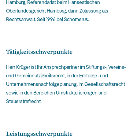
Hamburg, Referendariat beim Hanseatischen
Oberlandesgericht Hamburg, dann Zulassung als
Rechtsanwalt. Seit 1996 bei Schomerus.
Tätigkeitsschwerpunkte
Herr Krüger ist Ihr Ansprechpartner im Stiftungs-, Vereins-
und Gemeinnützigkeitsrecht, in der Erbfolge- und
Unternehmensnachfolgeplanung, im Gesellschaftsrecht
sowie in den Bereichen Umstrukturierungen und
Steuerstrafrecht.
Leistungsschwerpunkte