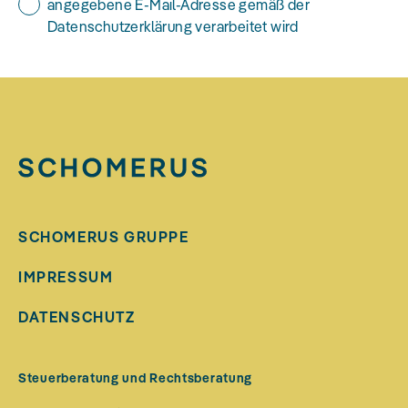
angegebene E-Mail-Adresse gemäß der
Datenschutzerklärung verarbeitet wird
SCHOMERUS GRUPPE
IMPRESSUM
DATENSCHUTZ
Steuerberatung und Rechtsberatung