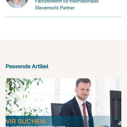
Fachberaterin für Internationales
Steuerrecht, Partner
Passende Artikel