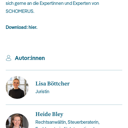
sich gerne an die Expertinnen und Experten von
SCHOMERUS.
Download:
hier
.
Autor:in
nen
Lisa Böttcher
Juristin
Heide Bley
Rechtsanwältin, Steuerberaterin,