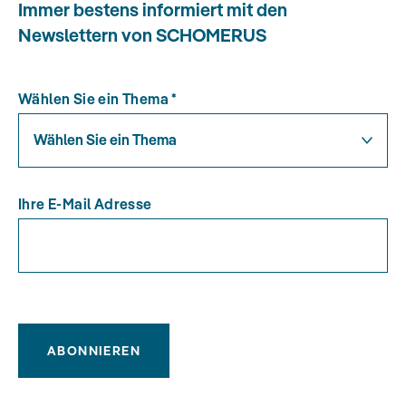
Immer bestens informiert mit den
Newslettern von SCHOMERUS
Wählen Sie ein Thema
*
Wählen Sie ein Thema
Ihre E-Mail Adresse
ABONNIEREN