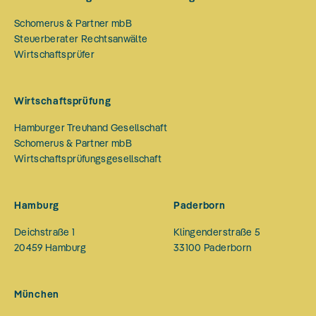
Schomerus & Partner mbB
Steuerberater Rechtsanwälte
Wirtschaftsprüfer
Wirtschaftsprüfung
Hamburger Treuhand Gesellschaft
Schomerus & Partner mbB
Wirtschaftsprüfungsgesellschaft
Hamburg
Paderborn
Deichstraße 1
Klingenderstraße 5
20459
Hamburg
33100
Paderborn
München