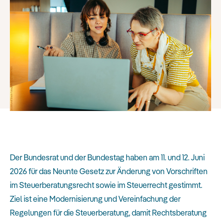
Der Bundesrat und der Bundestag haben am 11. und 12. Juni
2026 für das Neunte Gesetz zur Änderung von Vorschriften
im Steuerberatungsrecht sowie im Steuerrecht gestimmt.
Ziel ist eine Modernisierung und Vereinfachung der
Regelungen für die Steuerberatung, damit Rechtsberatung