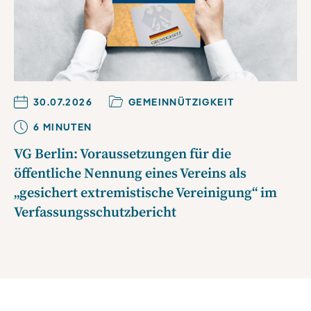
30.07.2026
GEMEINNÜTZIGKEIT
6
MINUTE
N
VG Berlin: Voraussetzungen für die
öffentliche Nennung eines Vereins als
„gesichert extremistische Vereinigung“ im
Verfassungsschutzbericht