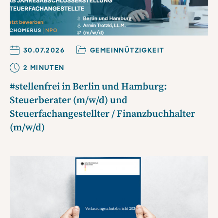
30.07.2026
GEMEINNÜTZIGKEIT
2
MINUTE
N
#stellenfrei in Berlin und Hamburg:
Steuerberater (m/w/d) und
Steuerfachangestellter / Finanzbuchhalter
(m/w/d)