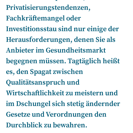
Privatisierungstendenzen,
Fachkräftemangel oder
Investitionsstau sind nur einige der
Herausforderungen, denen Sie als
Anbieter im Gesundheitsmarkt
begegnen müssen. Tagtäglich heißt
es, den Spagat zwischen
Qualitätsanspruch und
Wirtschaftlichkeit zu meistern und
im Dschungel sich stetig ändernder
Gesetze und Verordnungen den
Durchblick zu bewahren.