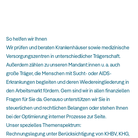
So helfen wir Ihnen
Wir prüfen und beraten Krankenhäuser sowie medizinische
Versorgungszentren in unterschiedlicher Trägerschaft.
Außerdem zählen zu unseren Mandant:innen u. a. auch
große Träger, die Menschen mit Sucht- oder AIDS-
Erkrankungen begleiten und deren Wiedereingliederung in
den Arbeitsmarkt fördern. Gern sind wir in allen finanziellen
Fragen für Sie da. Genauso unterstützen wir Sie in
steuerlichen und rechtlichen Belangen oder stehen Ihnen
bei der Optimierung interner Prozesse zur Seite.
Unser spezielles Themenspektrum:
Rechnungslegung unter Berücksichtigung von KHBV, KHG,