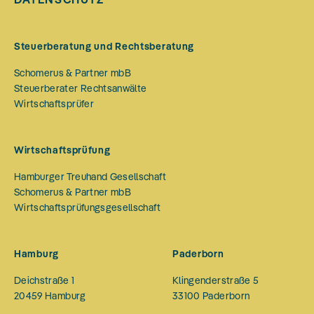
Steuerberatung und Rechtsberatung
Schomerus & Partner mbB
Steuerberater Rechtsanwälte
Wirtschaftsprüfer
Wirtschaftsprüfung
Hamburger Treuhand Gesellschaft
Schomerus & Partner mbB
Wirtschaftsprüfungsgesellschaft
Hamburg
Paderborn
Deichstraße 1
Klingenderstraße 5
20459
Hamburg
33100
Paderborn