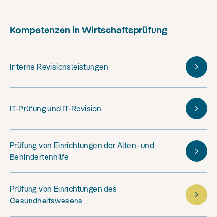
Kompetenzen in Wirtschaftsprüfung
Interne Revisionsleistungen
IT-Prüfung und IT-Revision
Prüfung von Einrichtungen der Alten- und
Behindertenhilfe
Prüfung von Einrichtungen des
Gesundheitswesens