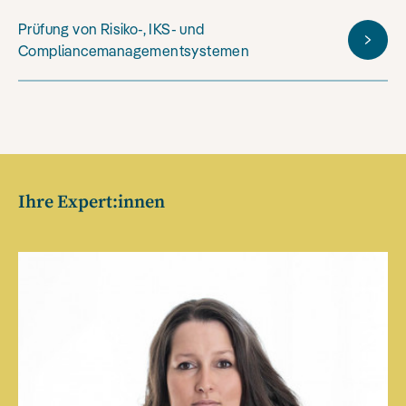
Prüfung von Risiko-, IKS- und
Compliancemanagementsystemen
Ihre Expert:innen