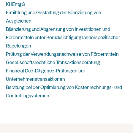
KHEntgG
Ermittlung und Gestaltung der Bilanzierung von
Ausgleichen
Bilanzierung und Abgrenzung von Investitionen und
Fördermitteln unter Berücksichtigung länderspezifischer
Regelungen
Prüfung der Verwendungsnachweise von Fördermitteln
Gesellschaftsrechtliche Transaktionsberatung
Financial Due-Diligence-Prüfungen bei
Unternehmenstransaktionen
Beratung bei der Optimierung von Kostenrechnungs- und
Controllingsystemen