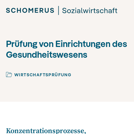
Prüfung von Einrichtungen des
Gesundheitswesens
WIRTSCHAFTSPRÜFUNG
Konzentrationsprozesse,