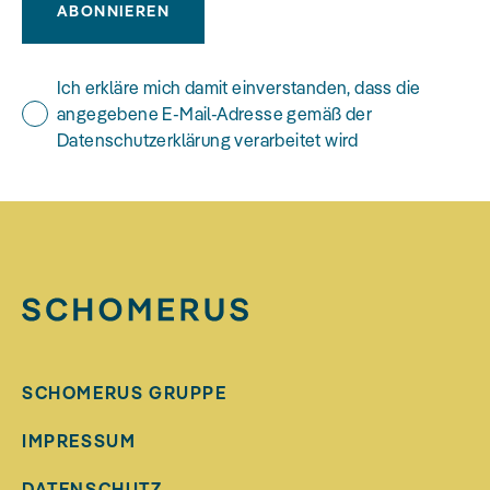
ABONNIEREN
Ich erkläre mich damit einverstanden, dass die
angegebene E-Mail-Adresse gemäß der
Datenschutzerklärung verarbeitet wird
SCHOMERUS GRUPPE
IMPRESSUM
DATENSCHUTZ