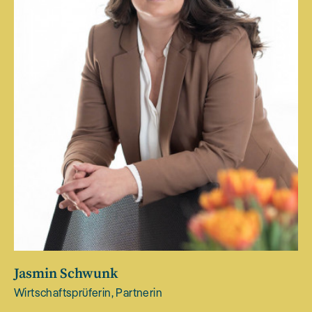
Jasmin Schwunk
Wirtschaftsprüferin, Partnerin