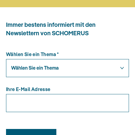
Immer bestens informiert mit den
Newslettern von SCHOMERUS
Wählen Sie ein Thema
*
Wählen Sie ein Thema
Ihre E-Mail Adresse