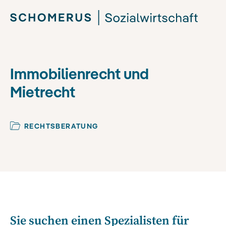
Immobilienrecht und
Mietrecht
RECHTSBERATUNG
Sie suchen einen Spezialisten für