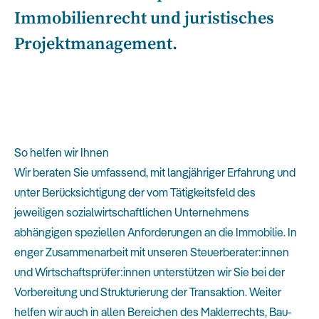
Immobilienrecht und juristisches
Projektmanagement.
So helfen wir Ihnen
Wir beraten Sie umfassend, mit langjähriger Erfahrung und
unter Berücksichtigung der vom Tätigkeitsfeld des
jeweiligen sozialwirtschaftlichen Unternehmens
abhängigen speziellen Anforderungen an die Immobilie. In
enger Zusammenarbeit mit unseren Steuerberater:innen
und Wirtschaftsprüfer:innen unterstützen wir Sie bei der
Vorbereitung und Strukturierung der Transaktion. Weiter
helfen wir auch in allen Bereichen des Maklerrechts, Bau-