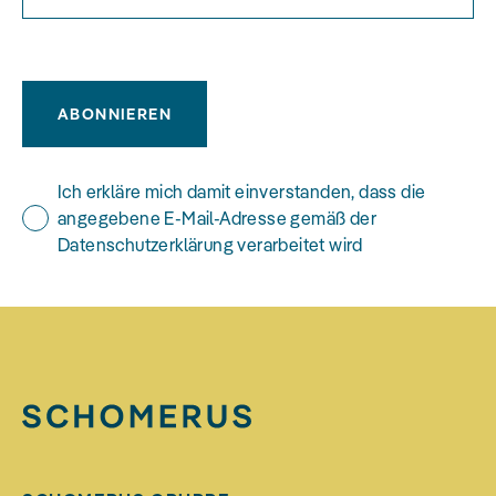
ABONNIEREN
Ich erkläre mich damit einverstanden, dass die
angegebene E-Mail-Adresse gemäß der
Datenschutzerklärung verarbeitet wird