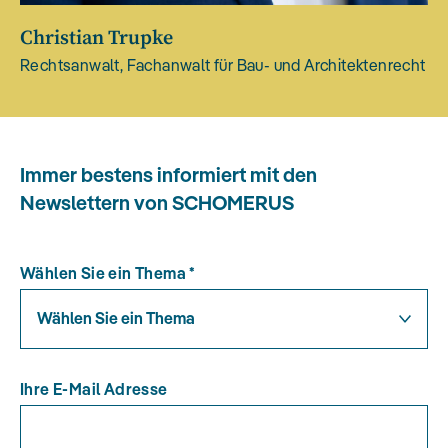
Christian Trupke
Rechtsanwalt, Fachanwalt für Bau- und Architektenrecht
Immer bestens informiert mit den
Newslettern von SCHOMERUS
Wählen Sie ein Thema
*
Wählen Sie ein Thema
Ihre E-Mail Adresse