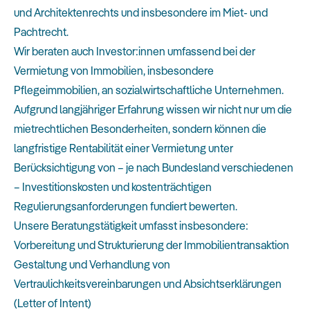
und Architektenrechts und insbesondere im Miet- und
Pachtrecht.
Wir beraten auch Investor:innen umfassend bei der
Vermietung von Immobilien, insbesondere
Pflegeimmobilien, an sozialwirtschaftliche Unternehmen.
Aufgrund langjähriger Erfahrung wissen wir nicht nur um die
mietrechtlichen Besonderheiten, sondern können die
langfristige Rentabilität einer Vermietung unter
Berücksichtigung von – je nach Bundesland verschiedenen
– Investitionskosten und kostenträchtigen
Regulierungsanforderungen fundiert bewerten.
Unsere Beratungstätigkeit umfasst insbesondere:
Vorbereitung und Strukturierung der Immobilientransaktion
Gestaltung und Verhandlung von
Vertraulichkeitsvereinbarungen und Absichtserklärungen
(Letter of Intent)