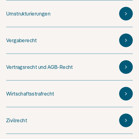
Umstrukturierungen
Vergaberecht
Vertragsrecht und AGB-Recht
Wirtschaftsstrafrecht
Zivilrecht