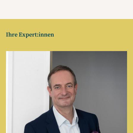
Ihre Expert:innen