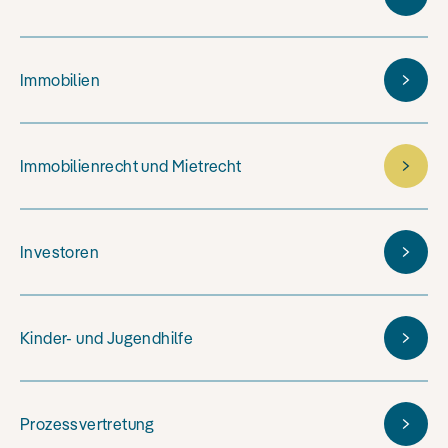
Immobilien
Immobilienrecht und Mietrecht
Investoren
Kinder- und Jugendhilfe
Prozessvertretung