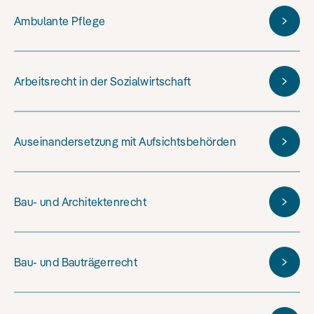
Ambulante Pflege
Arbeitsrecht in der Sozialwirtschaft
Auseinandersetzung mit Aufsichtsbehörden
Bau- und Architektenrecht
Bau- und Bauträgerrecht