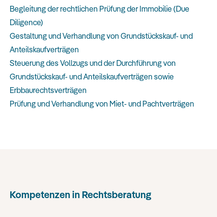
Begleitung der rechtlichen Prüfung der Immobilie (Due
Diligence)
Gestaltung und Verhandlung von Grundstückskauf- und
Anteilskaufverträgen
Steuerung des Vollzugs und der Durchführung von
Grundstückskauf- und Anteilskaufverträgen sowie
Erbbaurechtsverträgen
Prüfung und Verhandlung von Miet- und Pachtverträgen
Kompetenzen in Rechtsberatung