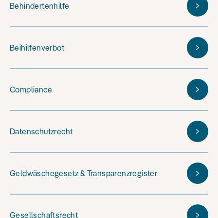
Behindertenhilfe
Beihilfenverbot
Compliance
Datenschutzrecht
Geldwäschegesetz & Transparenzregister
Gesellschaftsrecht