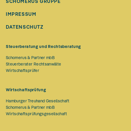
SCHOMERUS GRUPPE
IMPRESSUM
DATENSCHUTZ
Steuerberatung und Rechtsberatung
Schomerus & Partner mbB
Steuerberater Rechtsanwälte
Wirtschaftsprüfer
Wirtschaftsprüfung
Hamburger Treuhand Gesellschaft
Schomerus & Partner mbB
Wirtschaftsprüfungsgesellschaft