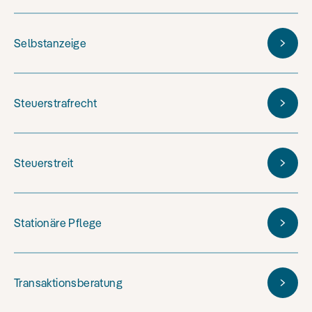
Selbstanzeige
Steuerstrafrecht
Steuerstreit
Stationäre Pflege
Transaktionsberatung