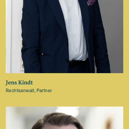
Jens Kindt
Rechtsanwalt, Partner